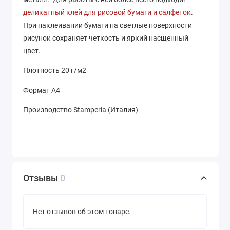
деликатный клей для рисовой бумаги и салфеток
.
При наклеивании бумаги на светлые поверхности
рисунок сохраняет четкость и яркий насщенный
цвет.
Плотность 20 г/м2
Формат А4
Производство Stamperia (Италия)
Отзывы
0
Нет отзывов об этом товаре.