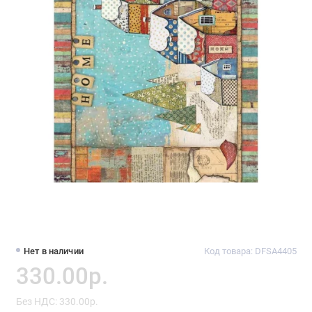
Нет в наличии
Код товара: DFSA4405
330.00р.
Без НДС: 330.00р.