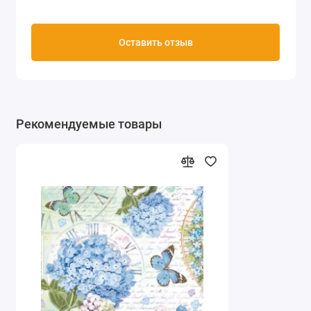
Оставить отзыв
Рекомендуемые товары