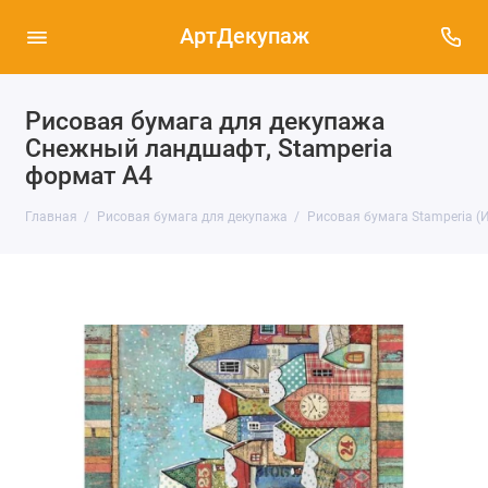
АртДекупаж
Рисовая бумага для декупажа
Снежный ландшафт, Stamperia
формат А4
Главная
Рисовая бумага для декупажа
Рисовая бумага Stamperia (