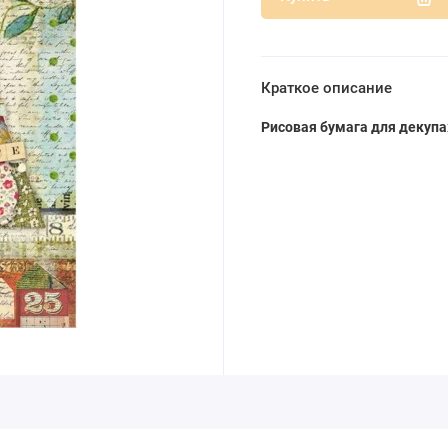
Краткое описание
Рисовая бумага для декупа