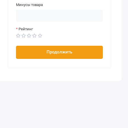
Минусы товара
Рейтинг
Продолжить