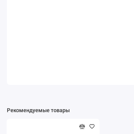
Рекомендуемые товары