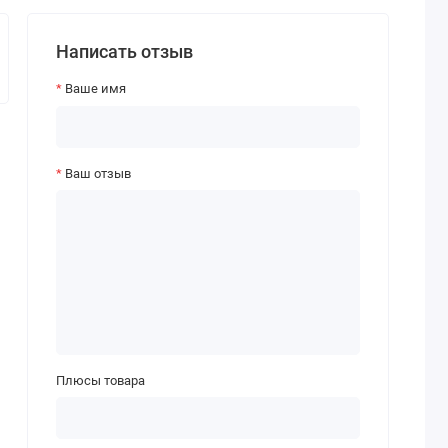
Написать отзыв
Ваше имя
Ваш отзыв
Плюсы товара