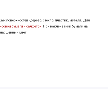
ых поверхностей - дерево, стекло, пластик, металл. Для
исовой бумаги и салфеток
. При наклеивании бумаги на
 насщенный цвет.