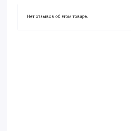
Нет отзывов об этом товаре.