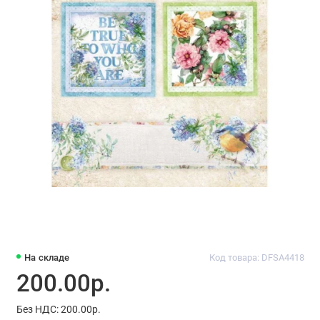
На складе
Код товара: DFSA4418
200.00р.
Без НДС: 200.00р.