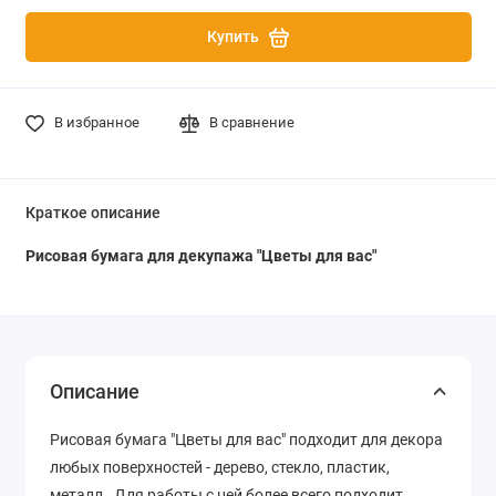
Купить
В избранное
В сравнение
Краткое описание
Рисовая бумага для декупажа "Цветы для вас"
Описание
Рисовая бумага "Цветы для вас" подходит для декора
любых поверхностей - дерево, стекло, пластик,
металл. Для работы с ней более всего подходит