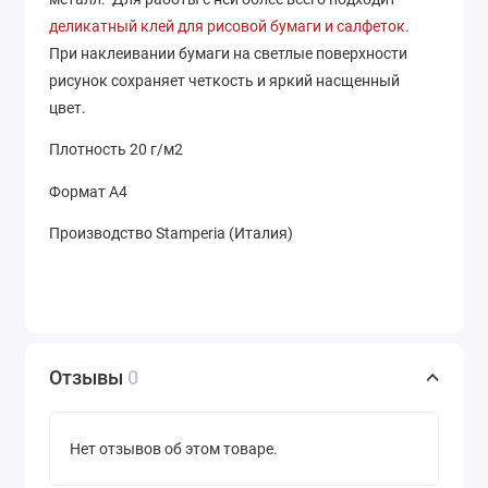
деликатный клей для рисовой бумаги и салфеток
.
При наклеивании бумаги на светлые поверхности
рисунок сохраняет четкость и яркий насщенный
цвет.
Плотность 20 г/м2
Формат А4
Производство Stamperia (Италия)
Отзывы
0
Нет отзывов об этом товаре.