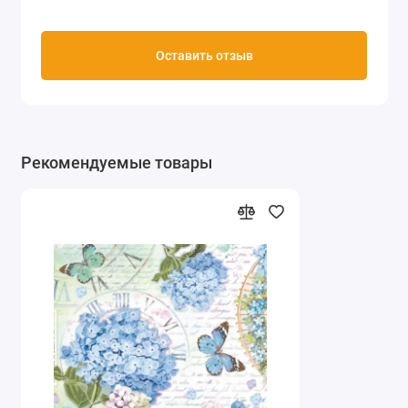
Оставить отзыв
Рекомендуемые товары