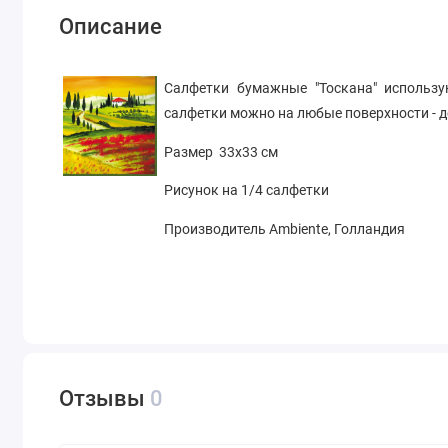
Описание
Салфетки бумажные "Тоскана" использу
салфетки можно на любые поверхности - дер
Размер 33х33 см
Рисунок на 1/4 салфетки
Производитель Ambiente, Голландия
Отзывы
0