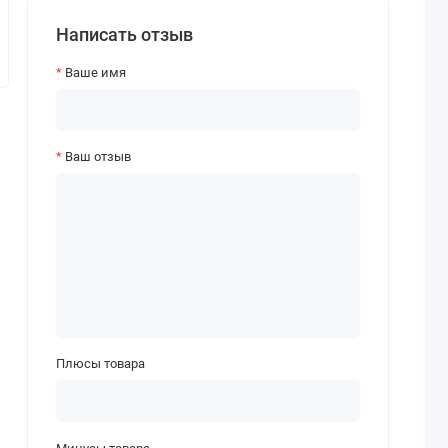
Написать отзыв
Ваше имя
Ваш отзыв
Плюсы товара