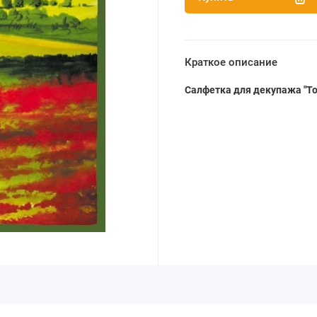
Краткое описание
Салфетка для декупажа "То