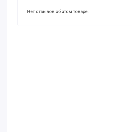
Нет отзывов об этом товаре.