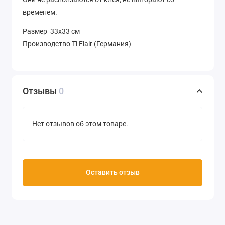
временем.
Размер 33х33 см
Производство Ti Flair (Германия)
Отзывы
0
Нет отзывов об этом товаре.
Оставить отзыв