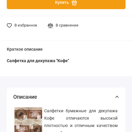
Купить
В избранное
В сравнение
Краткое описание
Салфетка для декупажа "Кофе"
Описание
Салфетки бумажные для декупажа
Кофе отличаются высокой
плотностью и отличным качеством