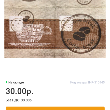
На складе
Код товара: IHR-310945
30.00р.
Без НДС: 30.00р.