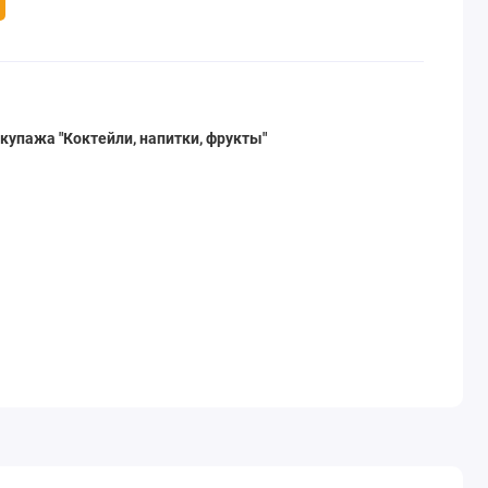
упажа "Коктейли, напитки, фрукты"