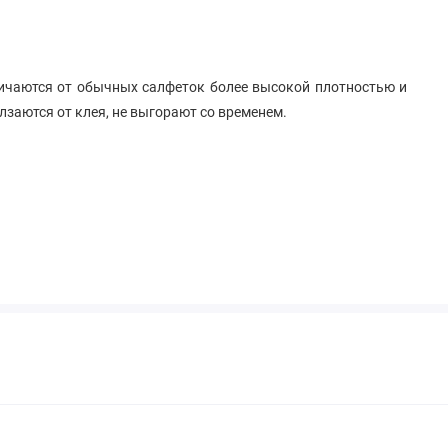
ичаются от обычных салфеток более высокой плотностью и
лзаются от клея, не выгорают со временем.