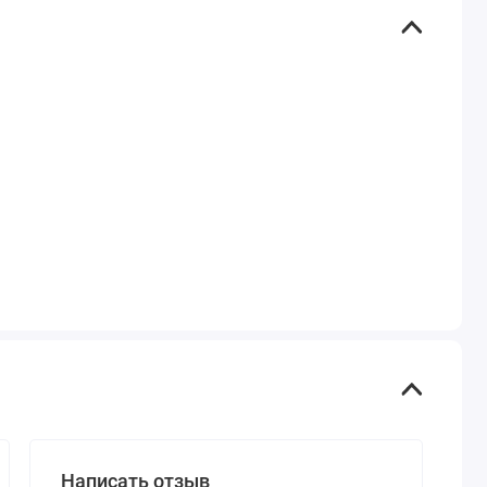
Написать отзыв