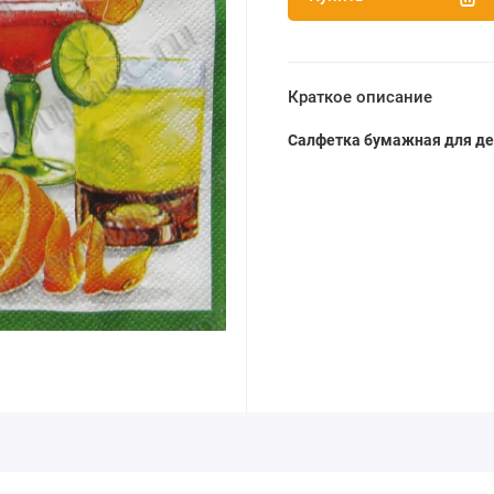
Краткое описание
Салфетка бумажная для дек