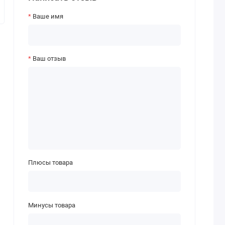
Ваше имя
Ваш отзыв
Плюсы товара
Минусы товара