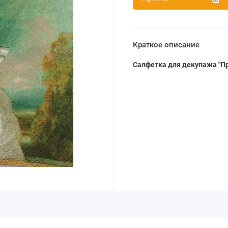
Краткое описание
Салфетка для декупажа "П