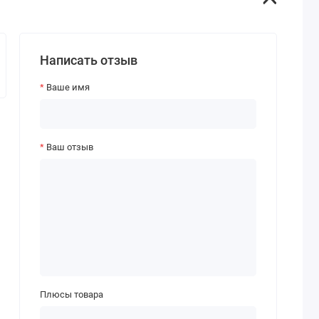
Написать отзыв
Ваше имя
Ваш отзыв
Плюсы товара