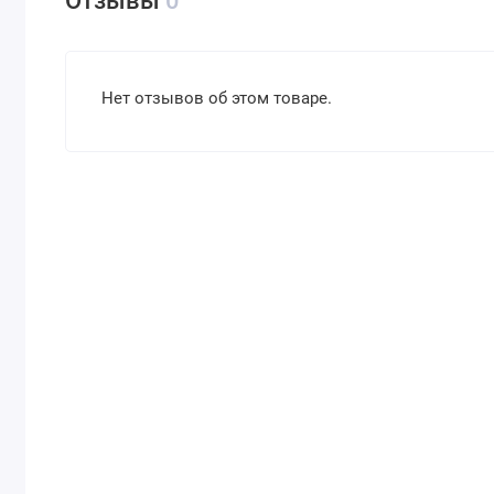
Отзывы
0
Нет отзывов об этом товаре.