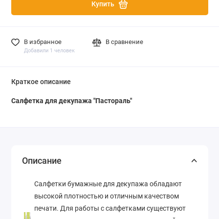
Купить
В избранное
В сравнение
Добавили 1 человек
Краткое описание
Салфетка для декупажа "Пастораль"
Описание
Салфетки бумажные для декупажа обладают
высокой плотностью и отличным качеством
печати. Для работы с салфетками существуют