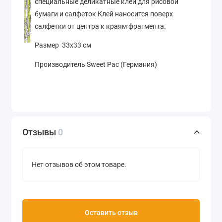
специальные деликатные клеи для рисовой
бумаги и салфеток Клей наносится поверх
салфетки от центра к краям фрагмента.
Размер 33х33 см
Производитель Sweet Pac (Германия)
Отзывы
0
Нет отзывов об этом товаре.
Оставить отзыв