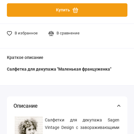
Купить
В избранное
В сравнение
Краткое описание
Салфетка для декупажа "Маленькая француженка"
Описание
Салфетки для декупажа Sagen
Vintage Design с завораживающими