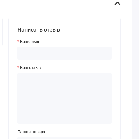
Написать отзыв
Ваше имя
Ваш отзыв
Плюсы товара