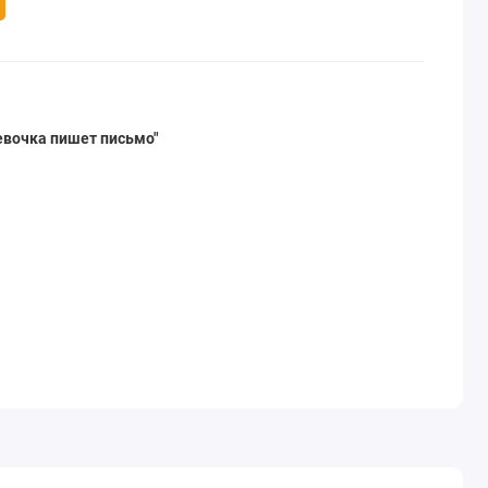
евочка пишет письмо"