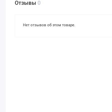
Отзывы
0
Нет отзывов об этом товаре.