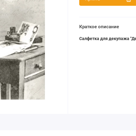
Краткое описание
Салфетка для декупажа "Д