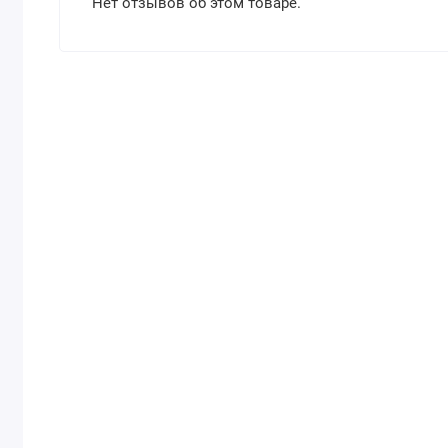
Нет отзывов об этом товаре.