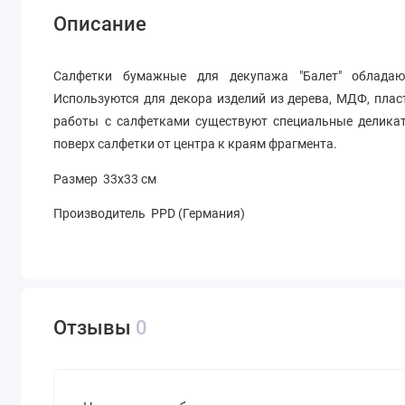
Описание
Салфетки бумажные для декупажа "Балет" обладаю
Используются для декора изделий из дерева, МДФ, пласти
работы с салфетками существуют специальные делика
поверх салфетки от центра к краям фрагмента.
Размер 33х33 см
Производитель PPD (Германия)
Отзывы
0