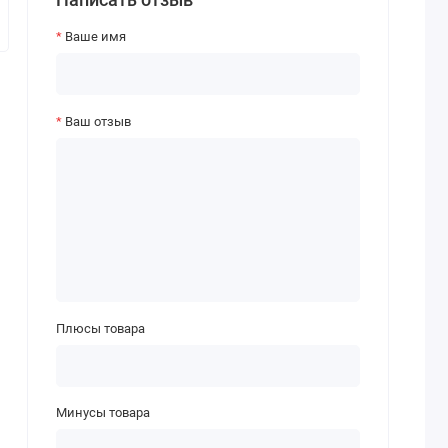
Ваше имя
Ваш отзыв
Плюсы товара
Минусы товара