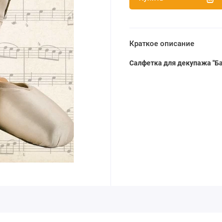
Краткое описание
Салфетка для декупажа "Ба