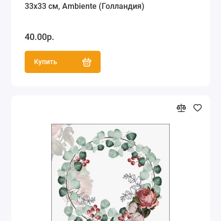
33х33 см, Ambiente (Голландия)
40.00р.
Купить