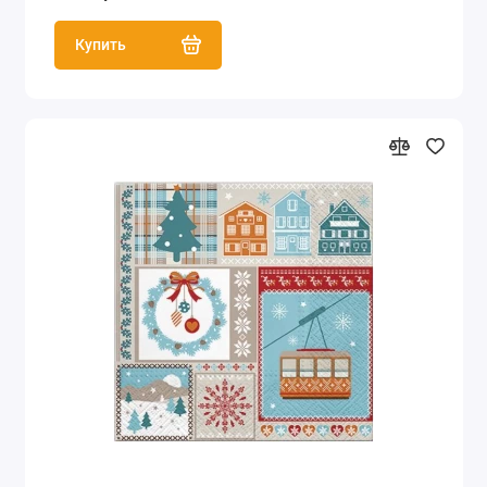
Купить