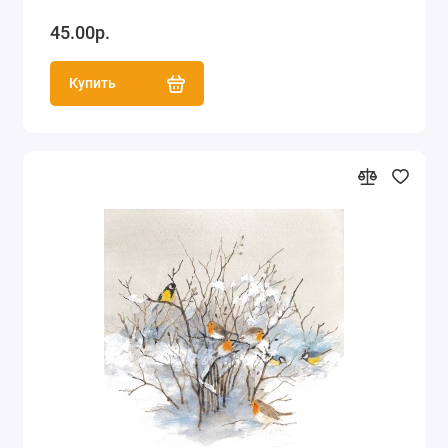
45.00р.
Купить