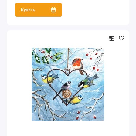
Купить