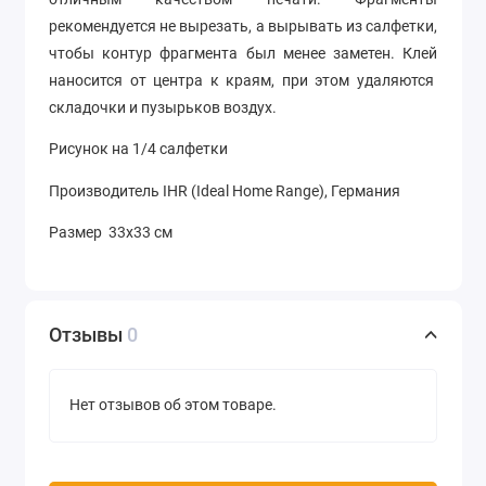
рекомендуется не вырезать, а вырывать из салфетки,
чтобы контур фрагмента был менее заметен. Клей
наносится от центра к краям, при этом удаляются
складочки и пузырьков воздух.
Рисунок на 1/4 салфетки
Производитель IHR (Ideal Home Range), Германия
Размер 33х33 см
Отзывы
0
Нет отзывов об этом товаре.