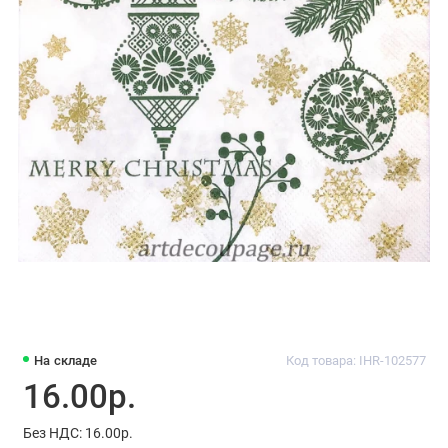
На складе
Код товара: IHR-102577
16.00р.
Без НДС: 16.00р.