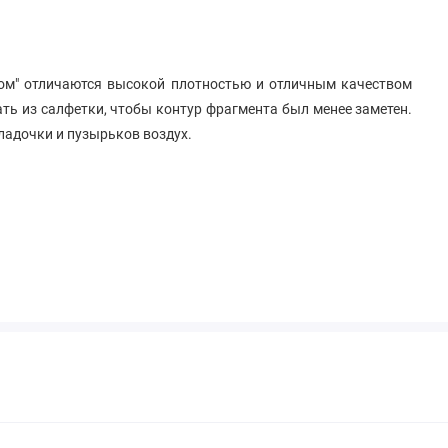
ом" отличаются высокой плотностью и отличным качеством
ть из салфетки, чтобы контур фрагмента был менее заметен.
кладочки и пузырьков воздух.