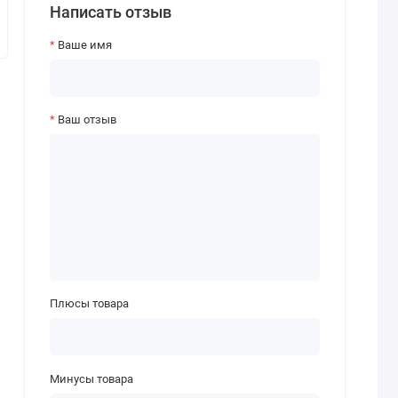
Написать отзыв
Ваше имя
Ваш отзыв
Плюсы товара
Минусы товара