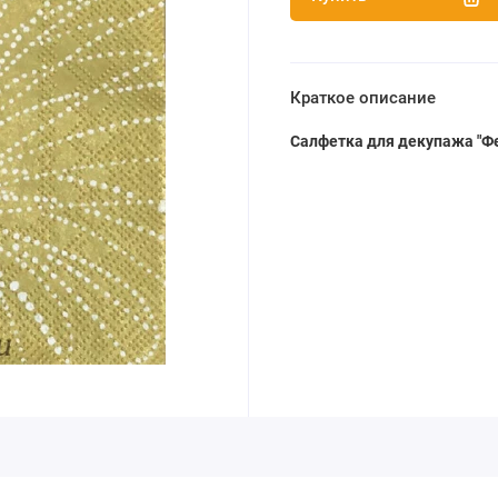
Краткое описание
Салфетка для декупажа "Ф