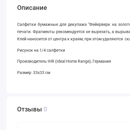
Описание
Салфетки бумажные для декупажа "Фейерверк на золот
печати. Фрагменты рекомендуется не вырезать, а вырыва
Клей наносится от центра к краям, при этом удаляются с
Рисунок на 1/4 салфетки
Производитель IHR (Ideal Home Range), Германия
Размер 33х33 см
Отзывы
0