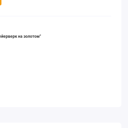
ейерверк на золотом"