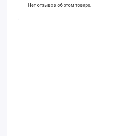
Нет отзывов об этом товаре.