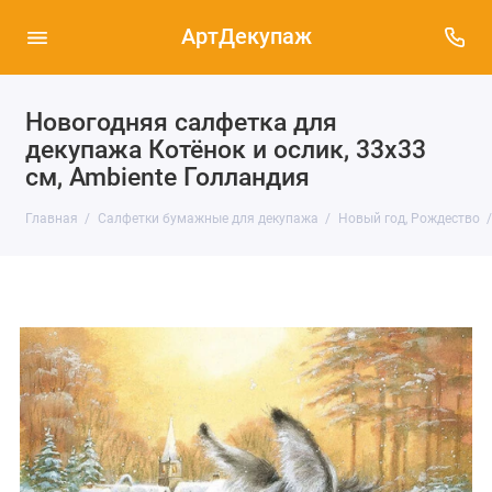
АртДекупаж
Новогодняя салфетка для
декупажа Котёнок и ослик, 33х33
см, Ambiente Голландия
Главная
Салфетки бумажные для декупажа
Новый год, Рождество