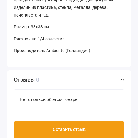
изделий из пластика, стекла, металла, дерева,
пенопласта и т.д.
Размер 33х33 см
Рисунок на 1/4 салфетки
Производитель Ambiente (Голландия)
Отзывы
0
Нет отзывов об этом товаре.
Оставить отзыв