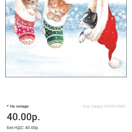
На складе
Код товара: HF33314800
40.00р.
Без НДС: 40.00р.