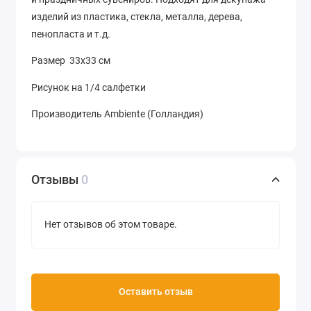
изделий из пластика, стекла, металла, дерева,
пенопласта и т.д.
Размер 33х33 см
Рисунок на 1/4 салфетки
Производитель Ambiente (Голландия)
Отзывы
0
Нет отзывов об этом товаре.
Оставить отзыв