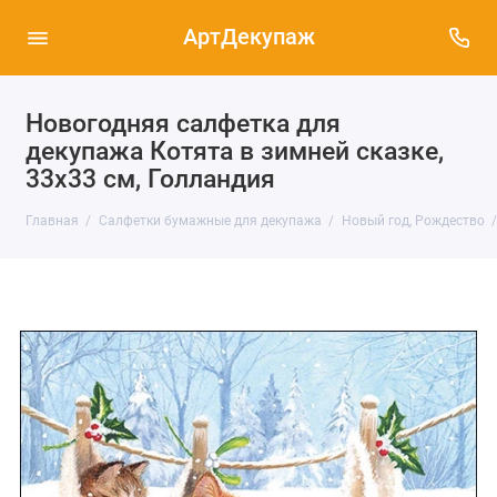
АртДекупаж
Новогодняя салфетка для
декупажа Котята в зимней сказке,
33х33 см, Голландия
Главная
Салфетки бумажные для декупажа
Новый год, Рождество