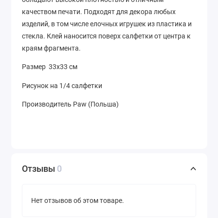
качеством печати. Подходят для декора любых
изделий, в том числе елочных игрушек из пластика и
стекла. Клей наносится поверх салфетки от центра к
краям фрагмента.
Размер 33х33 см
Рисунок на 1/4 салфетки
Производитель Paw (Польша)
Отзывы
0
Нет отзывов об этом товаре.