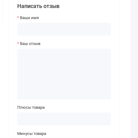
Написать отзыв
Ваше имя
Ваш отзыв
Плюсы товара
Минусы товара