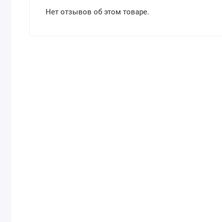
Нет отзывов об этом товаре.