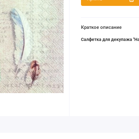
Краткое описание
Салфетка для декупажа "На