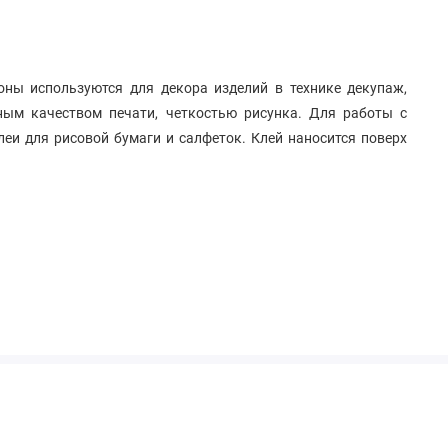
ны используются для декора изделий в технике декупаж,
ым качеством печати, четкостью рисунка. Для работы с
еи для рисовой бумаги и салфеток. Клей наносится поверх