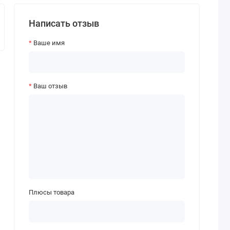
Написать отзыв
Ваше имя
Ваш отзыв
Плюсы товара