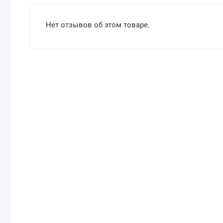
Нет отзывов об этом товаре.