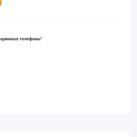
таринные телефоны"