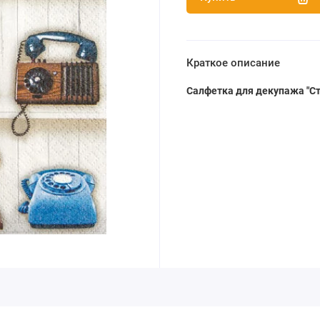
Краткое описание
Салфетка для декупажа "С