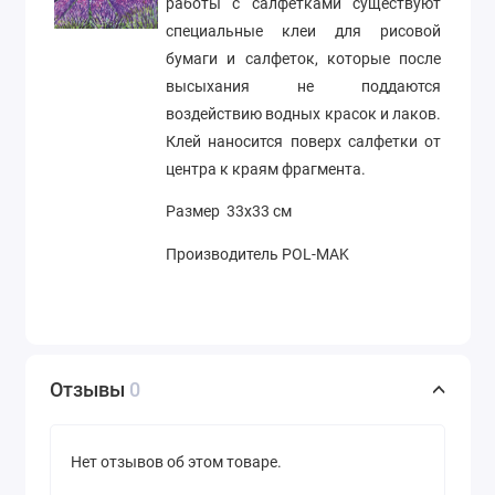
работы с салфетками существуют
специальные клеи для рисовой
бумаги и салфеток, которые после
высыхания не поддаются
воздействию водных красок и лаков.
Клей наносится поверх салфетки от
центра к краям фрагмента.
Размер 33х33 см
Производитель POL-MAK
Отзывы
0
Нет отзывов об этом товаре.