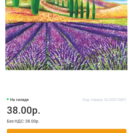
На складе
Код товара: SLOG015801
38.00р.
Без НДС: 38.00р.