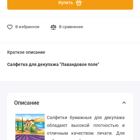
Купить
В избранное
В сравнение
Краткое описание
Салфетка для декупажа "Лавандовое поле"
Описание
Салфетки бумажные для декупажа
обладают высокой плотностью и
отличным качеством печати. Для