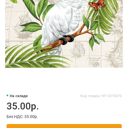
На складе
Код товара: HF13315070
35.00р.
Без НДС: 35.00р.