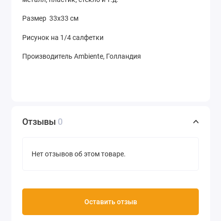
Размер 33х33 см
Рисунок на 1/4 салфетки
Производитель Ambiente, Голландия
Отзывы
0
Нет отзывов об этом товаре.
Оставить отзыв