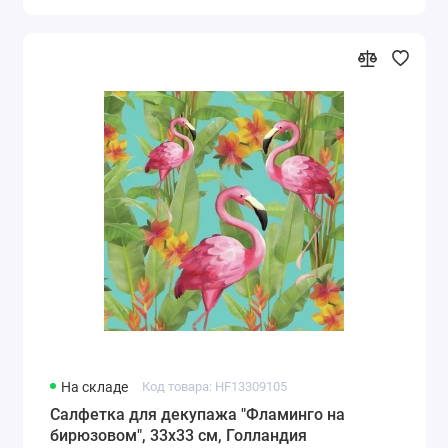
На складе
Код товара: HF13309105
Салфетка для декупажа "Фламинго на
бирюзовом", 33х33 см, Голландия