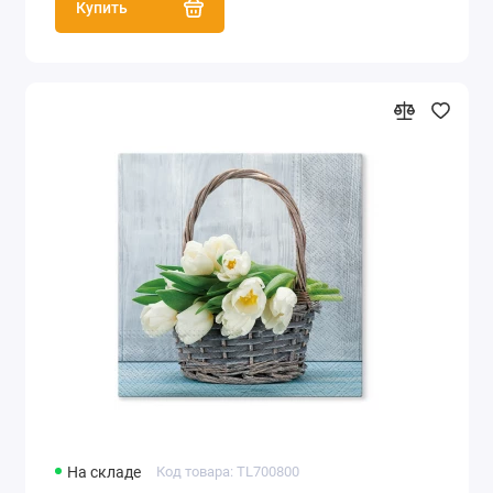
Купить
На складе
Код товара: TL700800