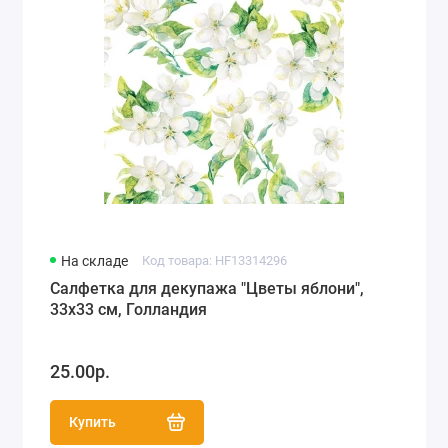
На складе
Код товара: HF13314296
Салфетка для декупажа "Цветы яблони",
33х33 см, Голландия
25.00р.
Купить