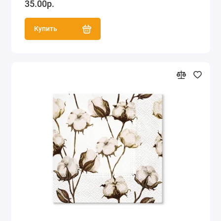
35.00р.
Купить