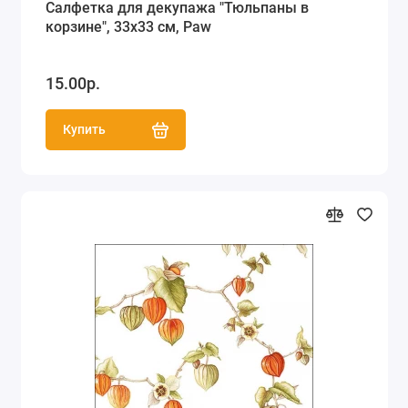
Салфетка для декупажа "Тюльпаны в
корзине", 33х33 см, Paw
15.00р.
Купить