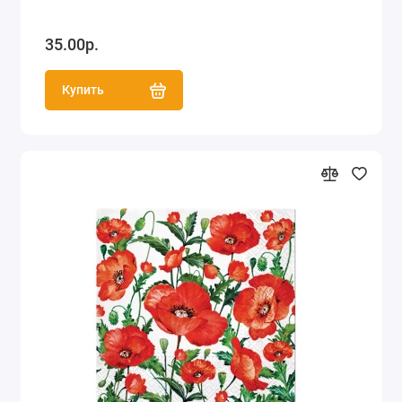
35.00р.
Купить