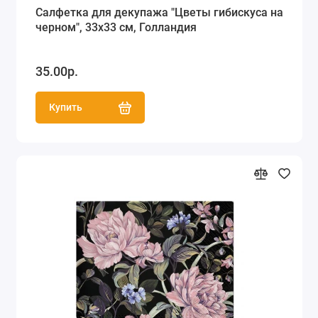
Салфетка для декупажа "Цветы гибискуса на
черном", 33х33 см, Голландия
35.00р.
Купить