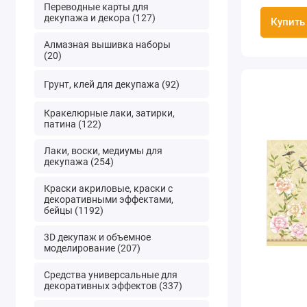
Переводные карты для
декупажа и декора (127)
Купить
Алмазная вышивка наборы
(20)
Грунт, клей для декупажа (92)
Кракелюрные лаки, затирки,
патина (122)
Лаки, воски, медиумы для
декупажа (254)
Краски акриловые, краски с
декоративными эффектами,
бейцы (1192)
3D декупаж и объемное
моделирование (207)
Средства универсальные для
декоративных эффектов (337)