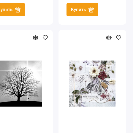
Купить
Купить