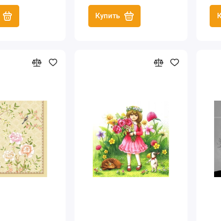
Купить