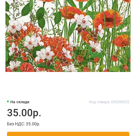
На складе
Код товара: DN200032
35.00р.
Без НДС: 35.00р.