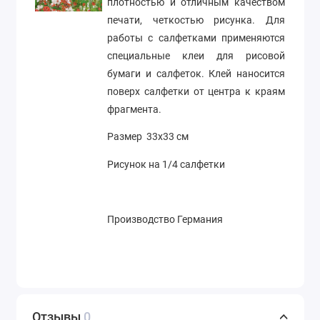
плотностью и отличным качеством
печати, четкостью рисунка. Для
работы с салфетками применяются
специальные клеи для рисовой
бумаги и салфеток. Клей наносится
поверх салфетки от центра к краям
фрагмента.
Размер 33х33 см
Рисунок на 1/4 салфетки
Производство Германия
Отзывы
0