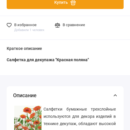
Купить
В избранное
В сравнение
Добавили 1 человек
Краткое описание
Салфетка для декупажа "Красная поляна"
Описание
Салфетки бумажные трехслойные
используются для декора изделий в
технике декупаж, обладают высокой