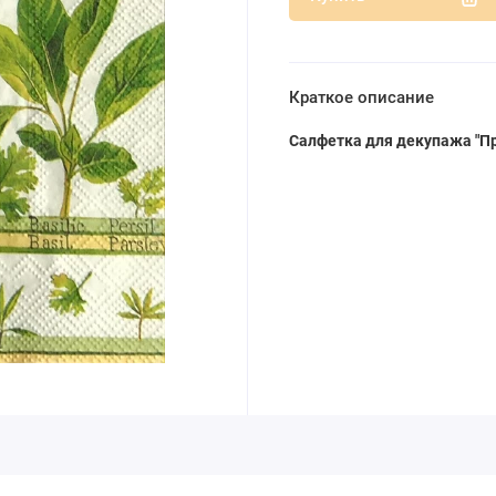
Краткое описание
Салфетка для декупажа "П