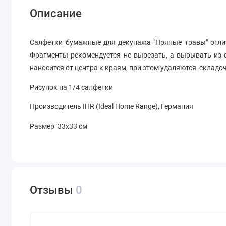
Описание
Салфетки бумажные для декупажа "Пряные травы" отли
Фрагменты рекомендуется не вырезать, а вырывать из 
наносится от центра к краям, при этом удаляются складо
Рисунок на 1/4 салфетки
Производитель IHR (Ideal Home Range), Германия
Размер 33х33 см
Отзывы
0