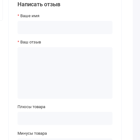
Написать отзыв
Ваше имя
Ваш отзыв
Плюсы товара
Минусы товара