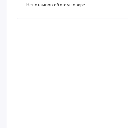
Нет отзывов об этом товаре.