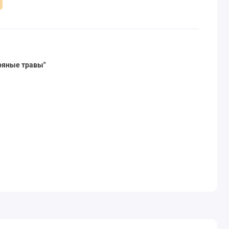
ряные травы"