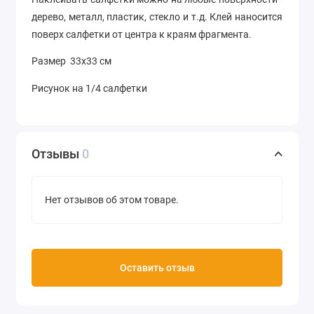
дерево, металл, пластик, стекло и т.д. Клей наносится
поверх салфетки от центра к краям фрагмента.
Размер 33х33 см
Рисунок на 1/4 салфетки
Отзывы
0
Нет отзывов об этом товаре.
Оставить отзыв