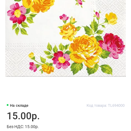
На складе
Код товара: TL694000
15.00р.
Без НДС: 15.00р.