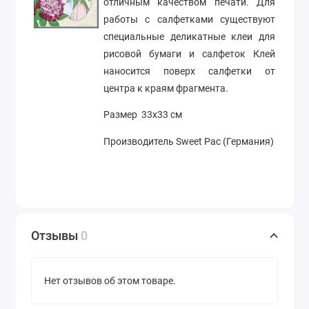
отличным качеством печати. Для
работы с салфетками существуют
специальные деликатные клеи для
рисовой бумаги и салфеток Клей
наносится поверх салфетки от
центра к краям фрагмента.
Размер 33х33 см
Производитель Sweet Pac (Германия)
Отзывы
0
Нет отзывов об этом товаре.