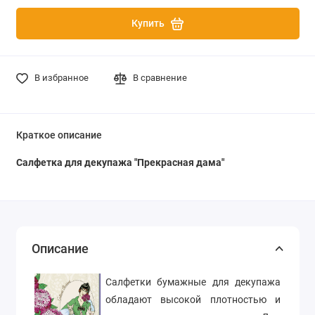
Купить
В избранное
В сравнение
Краткое описание
Салфетка для декупажа "Прекрасная дама"
Описание
Салфетки бумажные для декупажа
обладают высокой плотностью и