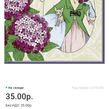
На складе
Код товара: LU131360
35.00р.
Без НДС: 35.00р.