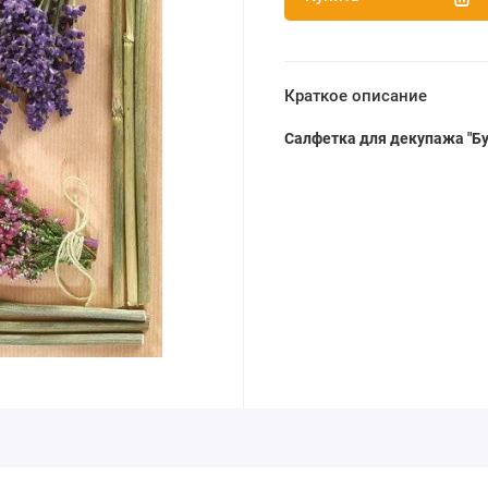
Краткое описание
Салфетка для декупажа "Бу