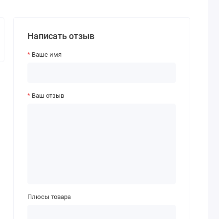
Написать отзыв
Ваше имя
Ваш отзыв
Плюсы товара