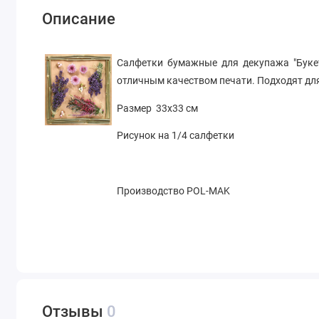
Описание
Салфетки бумажные для декупажа "Буке
отличным качеством печати. Подходят дл
Размер 33х33 см
Рисунок на 1/4 салфетки
Производство
POL-MAK
Отзывы
0