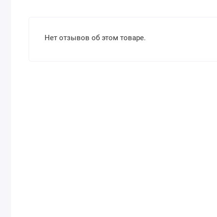
Нет отзывов об этом товаре.