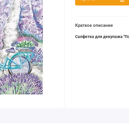
Краткое описание
Салфетка для декупажа "П