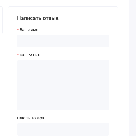
Написать отзыв
Ваше имя
Ваш отзыв
Плюсы товара