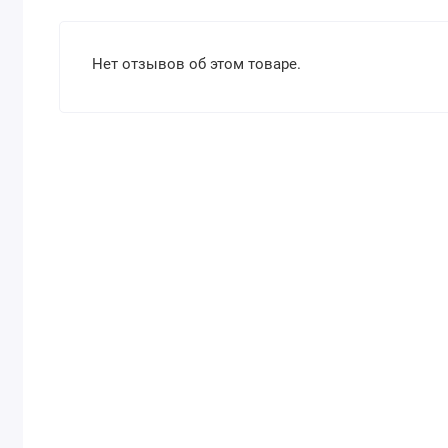
Нет отзывов об этом товаре.