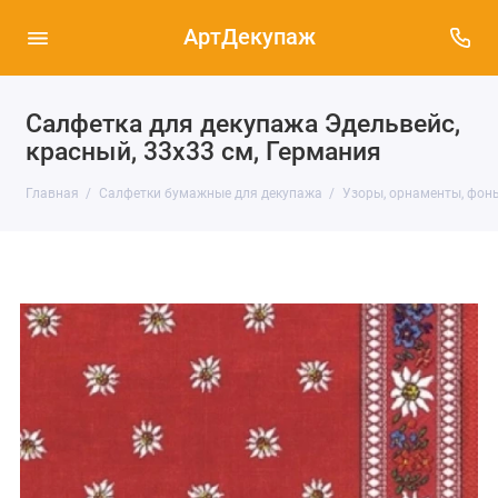
АртДекупаж
Салфетка для декупажа Эдельвейс,
красный, 33х33 см, Германия
Главная
Салфетки бумажные для декупажа
Узоры, орнаменты, фон