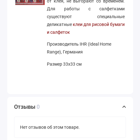
от клея, не выгорают со временем.
Для работы с салфетками
существуют специальные
деликатные
клеи для рисовой бумаги
и салфеток
Производитель IHR (Ideal Home
Range), Германия
Размер 33х33 см
Отзывы
0
Нет отзывов об этом товаре.