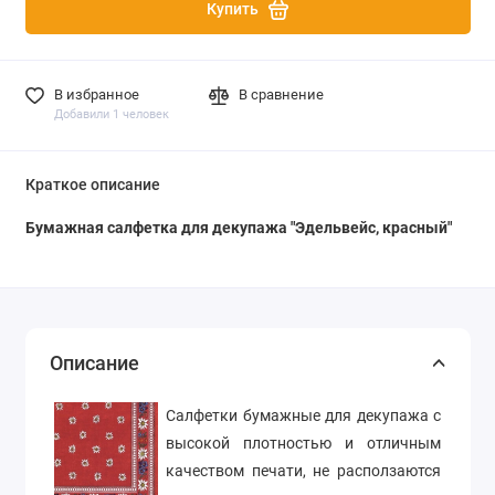
Купить
В избранное
В сравнение
Добавили 1 человек
Краткое описание
Бумажная салфетка для декупажа "Эдельвейс, красный"
Описание
Салфетки бумажные для декупажа с
высокой плотностью и отличным
качеством печати, не расползаются