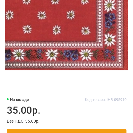
На складе
Код товара: IHR-095910
35.00р.
Без НДС: 35.00р.