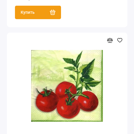
Купить