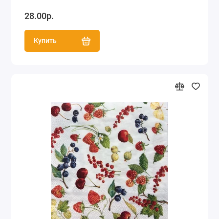
28.00р.
Купить