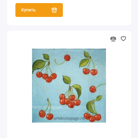
Купить