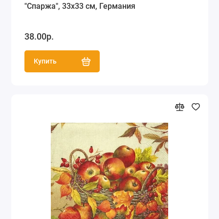
"Спаржа", 33х33 см, Германия
38.00р.
Купить