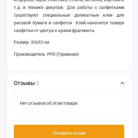
т.д. в технике декупаж. Для работы с салфетками
существуют специальные деликатные клеи для
рисовой бумаги и салфеток Клей наносится поверх
салфетки от центра к краям фрагмента.
Размер 33х33 см
Производитель PPD (Германия)
Отзывы
0
Нет отзывов об этом товаре.
Оставить отзыв