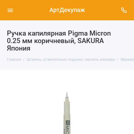
АртДекупаж
Ручка капилярная Pigma Micron
0.25 мм коричневый, SAKURA
Япония
Главная
Штампы, штемпельные подушки, чернила, маркеры
Маркеры