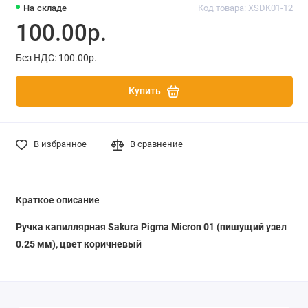
На складе
Код товара: XSDK01-12
100.00р.
Без НДС: 100.00р.
Купить
В избранное
В сравнение
Краткое описание
Ручка капиллярная Sakura Pigma Micron 01 (пишущий узел
0.25 мм), цвет коричневый