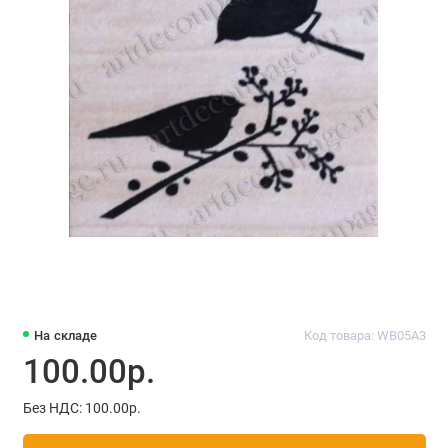
На складе
Код товара: WВ05A3
100.00р.
Без НДС: 100.00р.