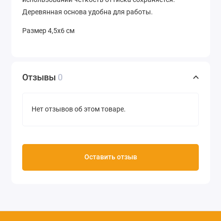
Деревянная основа удобна для работы.
Размер 4,5х6 см
Отзывы
0
Нет отзывов об этом товаре.
Оставить отзыв