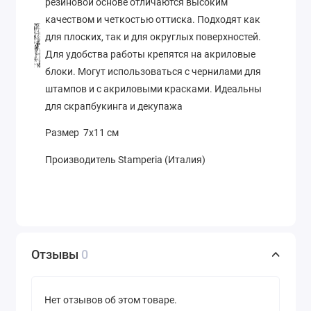
резиновой основе отличаются высоким
качеством и четкостью оттиска. Подходят как
для плоских, так и для округлых поверхностей.
Для удобства работы крепятся на акриловые
блоки. Могут использоваться с чернилами для
штампов и с акриловыми красками. Идеальны
для скрапбукинга и декупажа
Размер 7х11 см
Производитель Stamperia (Италия)
Отзывы
0
Нет отзывов об этом товаре.