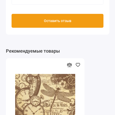
Оставить отзыв
Рекомендуемые товары