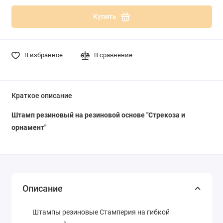
Купить
В избранное
В сравнение
Краткое описание
Штамп резиновый на резиновой основе "Стрекоза и
орнамент"
Описание
Штампы резиновые Стамперия на гибкой