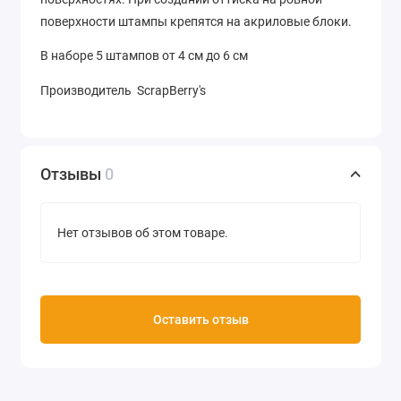
поверхности штампы крепятся на акриловые блоки.
В наборе 5 штампов от 4 см до 6 см
Производитель ScrapBerry's
Отзывы
0
Нет отзывов об этом товаре.
Оставить отзыв