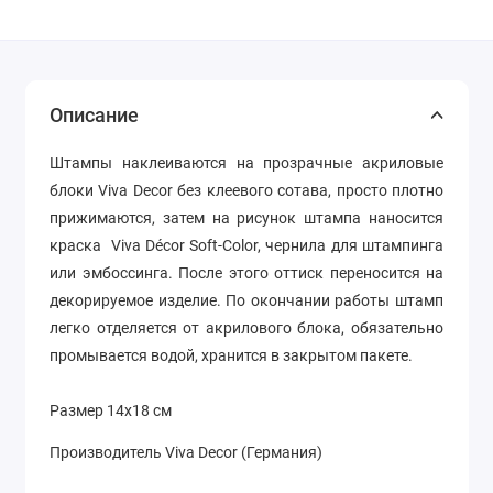
Описание
Штампы наклеиваются на прозрачные акриловые
блоки Viva Decor без клеевого сотава, просто плотно
прижимаются, затем на рисунок штампа наносится
краска Viva Décor Soft-Color, чернила для штампинга
или эмбоссинга. После этого оттиск переносится на
декорируемое изделие. По окончании работы штамп
легко отделяется от акрилового блока, обязательно
промывается водой, хранится в закрытом пакете.
Размер 14х18 см
Производитель Viva Decor (Германия)