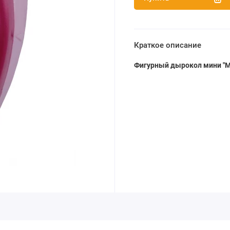
Краткое описание
Фигурный дырокол мини "Ма