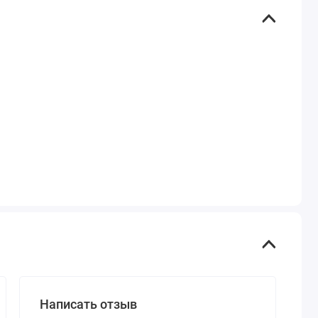
Написать отзыв