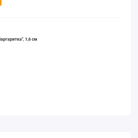
ргаритка", 1,6 см