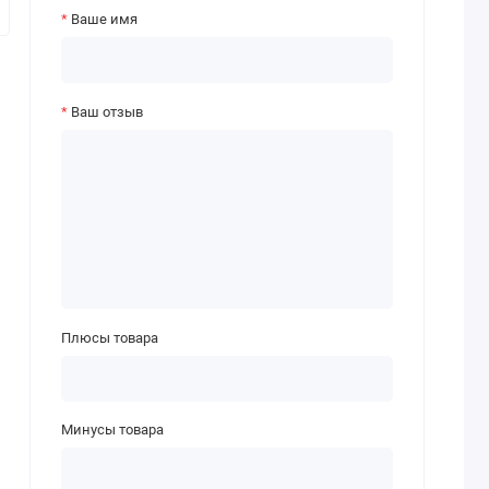
Ваше имя
Ваш отзыв
Плюсы товара
Минусы товара