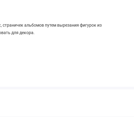
, страничек альбомов путем вырезания фигурок из
вать для декора.