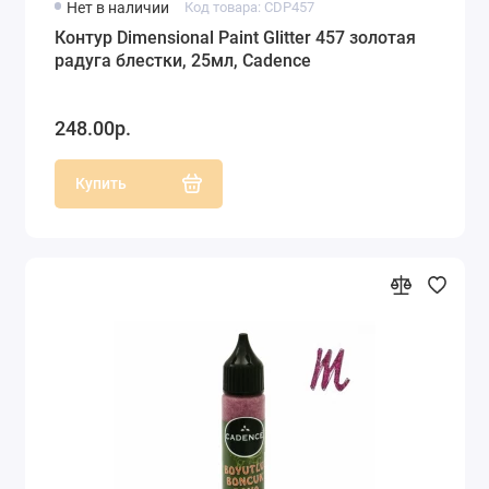
Нет в наличии
Код товара: CDP457
Контур Dimensional Paint Glitter 457 золотая
радуга блестки, 25мл, Cadence
248.00р.
Купить