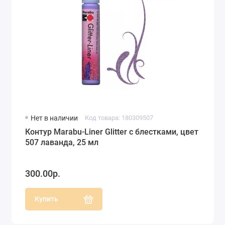
Нет в наличии
Код товара: 180309507
Контур Marabu-Liner Glitter с блестками, цвет
507 лаванда, 25 мл
300.00р.
Купить