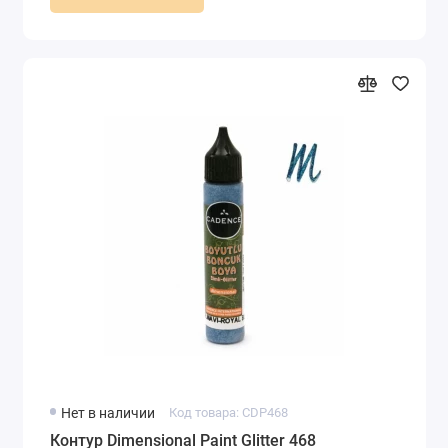
Нет в наличии
Код товара: CDP468
Контур Dimensional Paint Glitter 468