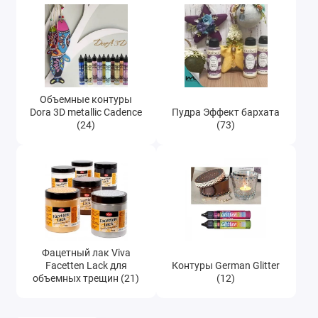
Объемные контуры
Dora 3D metallic Cadence
Пудра Эффект бархата
(24)
(73)
Фацетный лак Viva
Facetten Lack для
Контуры German Glitter
объемных трещин (21)
(12)