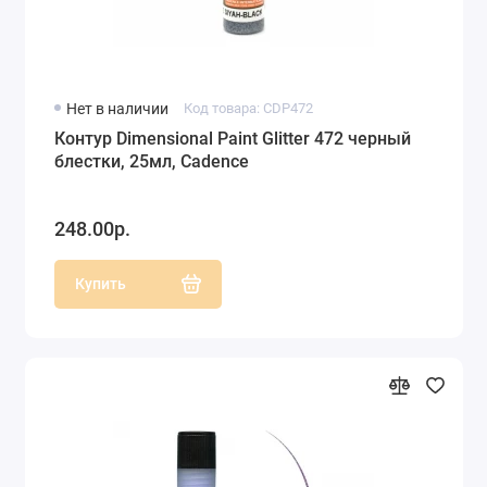
Нет в наличии
Код товара: CDP472
Контур Dimensional Paint Glitter 472 черный
блестки, 25мл, Cadence
248.00р.
Купить