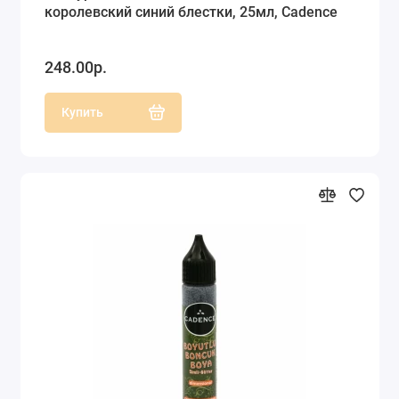
королевский синий блестки, 25мл, Cadence
248.00р.
Купить