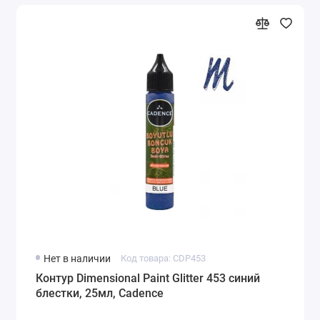
Нет в наличии
Код товара: CDP453
Контур Dimensional Paint Glitter 453 синий
блестки, 25мл, Cadence