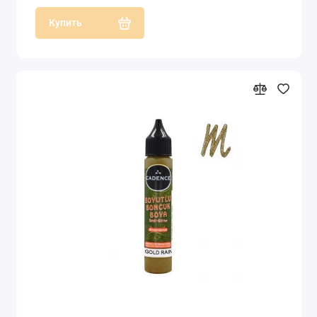
Купить