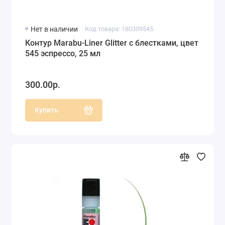
Нет в наличии
Код товара: 180309545
Контур Marabu-Liner Glitter с блестками, цвет
545 эспрессо, 25 мл
300.00р.
Купить