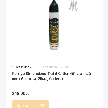
Нет в наличии
Код товара: CDP461
Контур Dimensional Paint Glitter 461 лунный
свет блестки, 25мл, Cadence
248.00р.
Купить