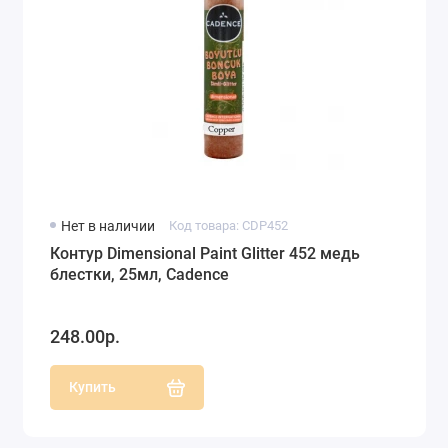
Нет в наличии
Код товара: CDP452
Контур Dimensional Paint Glitter 452 медь
блестки, 25мл, Cadence
248.00р.
Купить