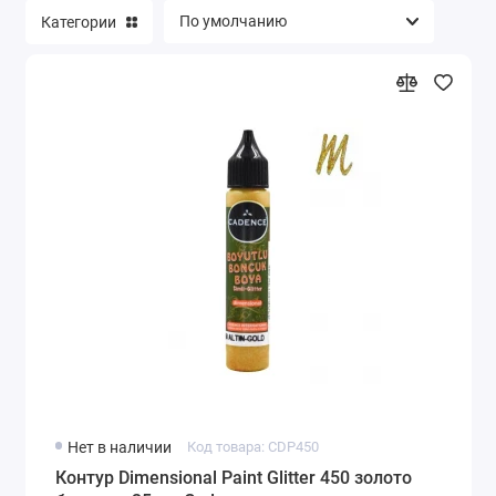
Категории
Нет в наличии
Код товара: CDP450
Контур Dimensional Paint Glitter 450 золото