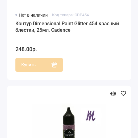
Нет в наличии
Код товара: CDP454
Контур Dimensional Paint Glitter 454 красный
блестки, 25мл, Cadence
248.00р.
Купить