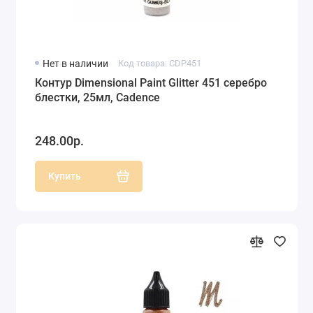
Нет в наличии
Код товара: CDP451
Контур Dimensional Paint Glitter 451 серебро
блестки, 25мл, Cadence
248.00р.
Купить