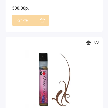
300.00р.
Купить