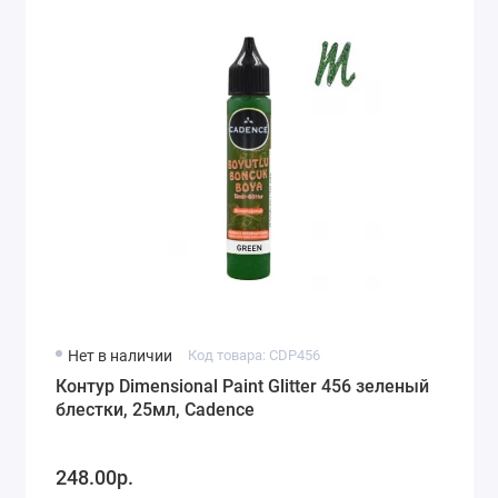
Нет в наличии
Код товара: CDP456
Контур Dimensional Paint Glitter 456 зеленый
блестки, 25мл, Cadence
248.00р.