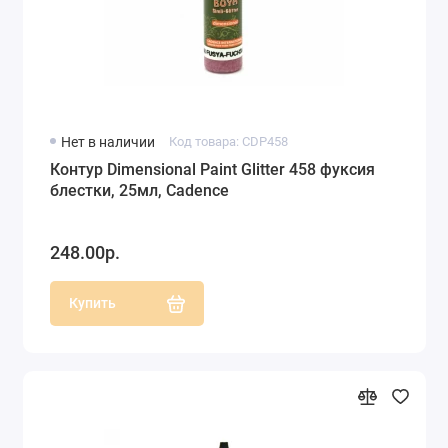
Нет в наличии
Код товара: CDP458
Контур Dimensional Paint Glitter 458 фуксия
блестки, 25мл, Cadence
248.00р.
Купить