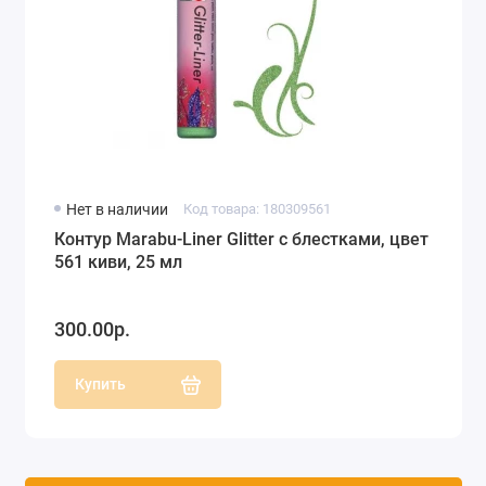
Нет в наличии
Код товара: 180309561
Контур Marabu-Liner Glitter с блестками, цвет
561 киви, 25 мл
300.00р.
Купить