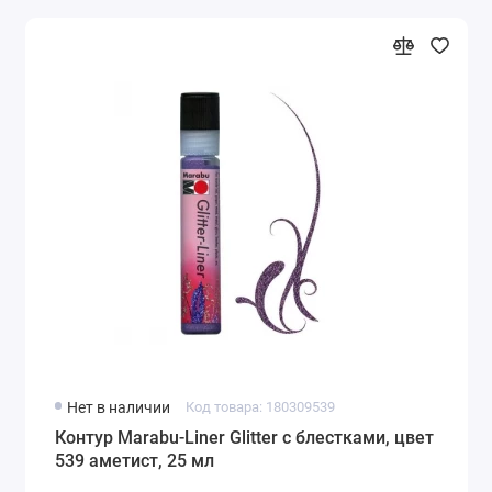
Нет в наличии
Код товара: 180309539
Контур Marabu-Liner Glitter с блестками, цвет
539 аметист, 25 мл