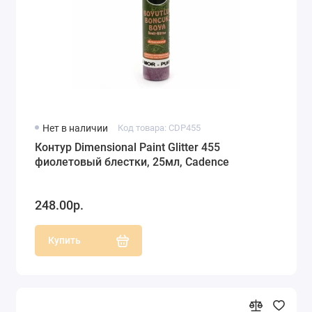
Нет в наличии
Код товара: CDP455
Контур Dimensional Paint Glitter 455
фиолетовый блестки, 25мл, Cadence
248.00р.
Купить