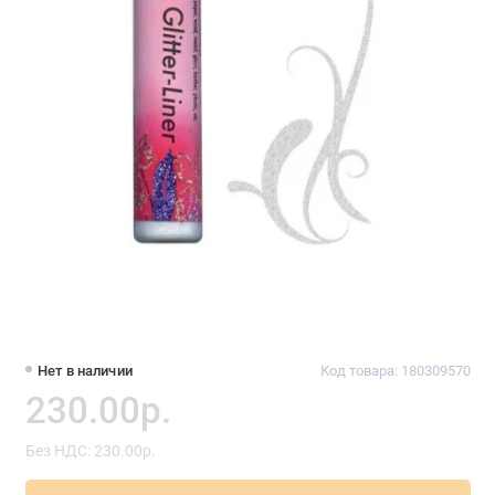
Нет в наличии
Код товара: 180309570
230.00р.
Без НДС: 230.00р.