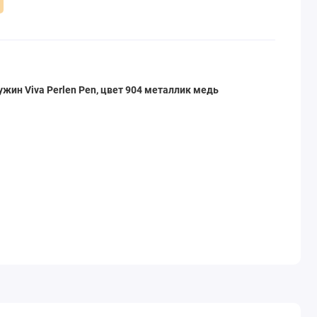
жин Viva Perlen Pen, цвет 904 металлик медь