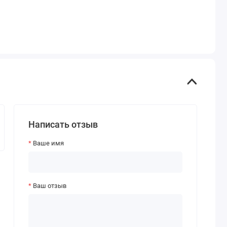
Написать отзыв
Ваше имя
Ваш отзыв