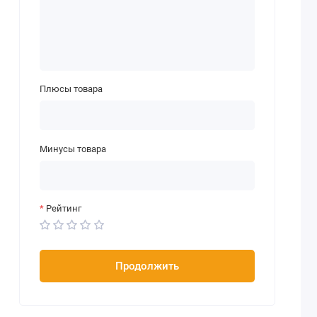
Плюсы товара
Минусы товара
Рейтинг
Продолжить