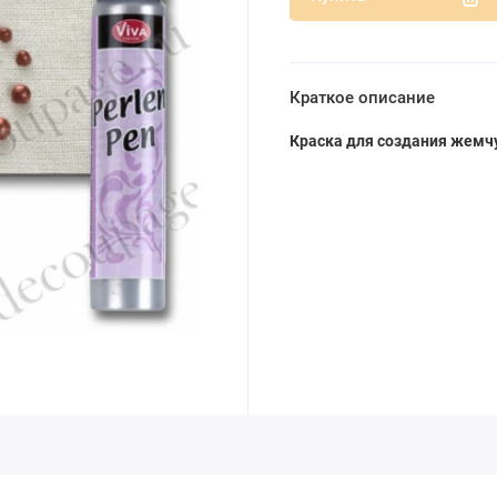
Краткое описание
Краска для создания жемчу