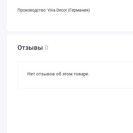
Производство Viva Decor (Германия)
Отзывы
0
Нет отзывов об этом товаре.