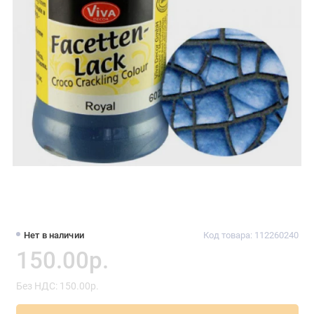
Нет в наличии
Код товара: 112260240
150.00р.
Без НДС: 150.00р.