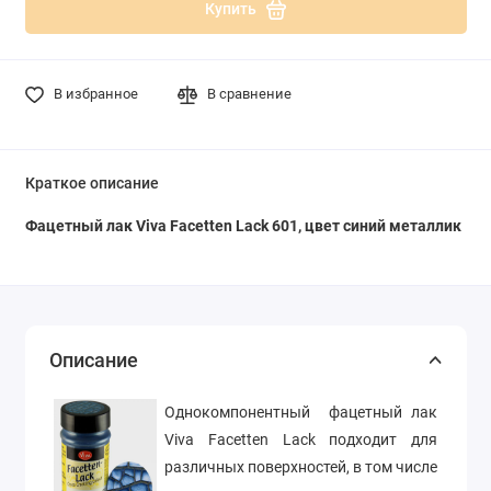
Купить
В избранное
В сравнение
Краткое описание
Фацетный лак Viva Facetten Lack 601, цвет синий металлик
Описание
Однокомпонентный фацетный лак
Viva Facetten Lack подходит для
различных поверхностей, в том числе