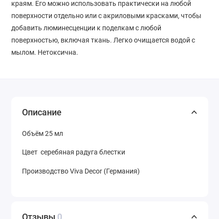
краям.
Его можно использовать практически на любой
поверхности отдельно или с акриловыми красками, чтобы
добавить люминесценции к поделкам с любой
поверхностью, включая ткань.
Легко очищается водой с
мылом.
Нетоксична.
Описание
Объём 25 мл
Цвет серебяная радуга блестки
Производство Viva Decor (Германия)
Отзывы
0