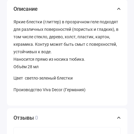
Описание
Яркие блестки (глиттер) в прозрачном геле подходят
для различных поверхностей (пористых и гладких), в
том числе стекло, дерево, холст, пластик, картон,
керамика. Контур может быть смыт с поверхностей,
устойчивых к воде.
Наносится прямо из носика тюбика.
Объём 28 мл
Цвет светло-зеленый блестки
Производство Viva Decor (Германия)
Отзывы
0