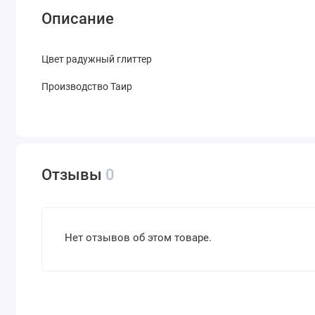
Описание
Цвет радужный глиттер
Производство Таир
Отзывы
0
Нет отзывов об этом товаре.