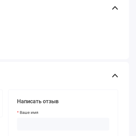
Написать отзыв
Ваше имя