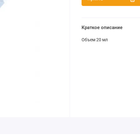
Краткое описание
Объем 20 мл