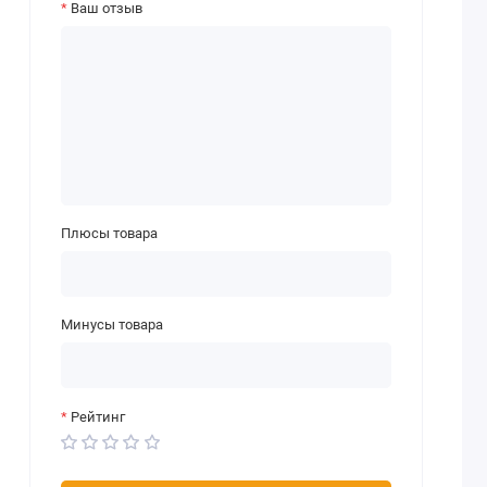
Ваш отзыв
Плюсы товара
Минусы товара
Рейтинг