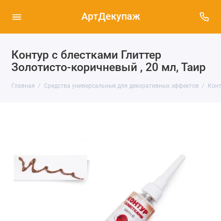
АртДекупаж
Контур с блестками Глиттер
Золотисто-коричневый , 20 мл, Таир
Главная
Средства универсальные для декоративных эффектов
Конт