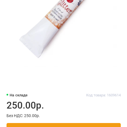
На складе
Код товара: 1609614
250.00р.
Без НДС: 250.00р.