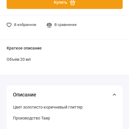
Купить
В избранное
В сравнение
Краткое описание
Объем 20 мл
Описание
Цвет золотисто-коричневый глиттер
Производство Таир