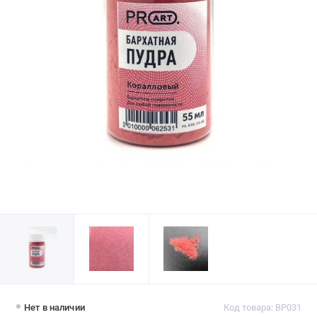
Нет в наличии
Код товара: BP031