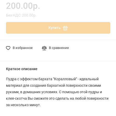
200.00р.
Без НДС: 200.00р.
Купить
В избранное
В сравнение
Краткое описание
Пудра с эффектом бархата "Коралловый" - идеальный
материал для создания бархатной поверхности своими
руками, в домашних условиях. С помощью этой пудры и
клея-скотча Вы сможете это сделать на любой поверхности
за несколько минут.