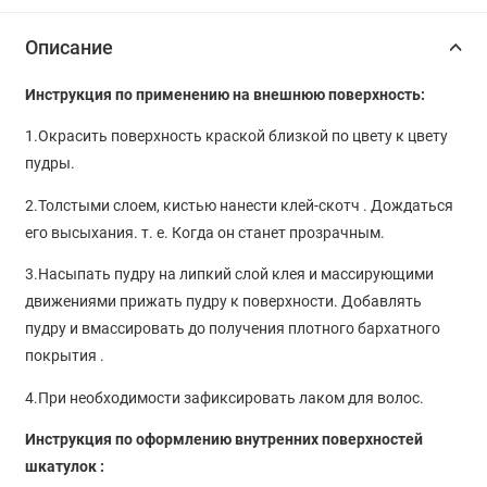
Описание
Инструкция по применению на внешнюю поверхность:
1.Окрасить поверхность краской близкой по цвету к цвету
пудры.
2.Толстыми слоем, кистью нанести клей-скотч . Дождаться
его высыхания. т. е. Когда он станет прозрачным.
3.Насыпать пудру на липкий слой клея и массирующими
движениями прижать пудру к поверхности. Добавлять
пудру и вмассировать до получения плотного бархатного
покрытия .
4.При необходимости зафиксировать лаком для волос.
Инструкция по оформлению внутренних поверхностей
шкатулок :