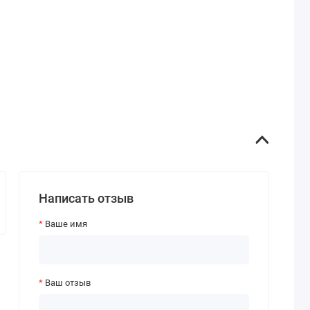
Написать отзыв
Ваше имя
Ваш отзыв