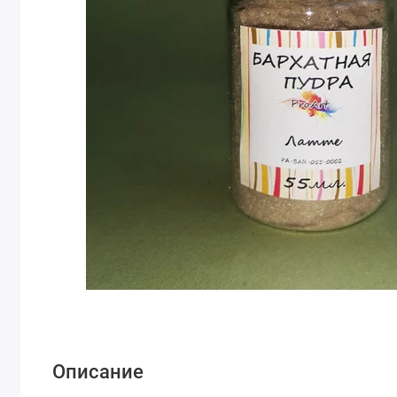
Описание