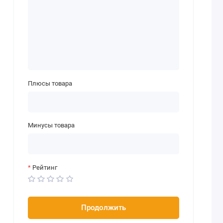
Плюсы товара
Минусы товара
Рейтинг
Продолжить