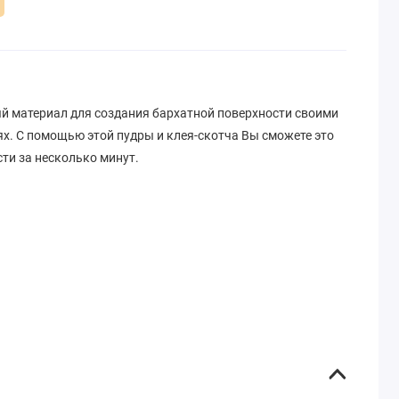
ый материал для создания бархатной поверхности своими
х. С помощью этой пудры и клея-скотча Вы сможете это
ти за несколько минут.