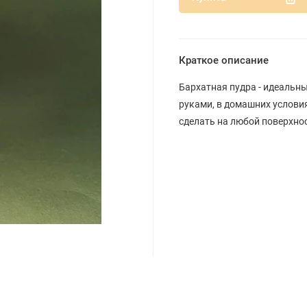
Краткое описание
Бархатная пудра - идеальн
руками, в домашних условия
сделать на любой поверхнос