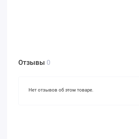
Отзывы
0
Нет отзывов об этом товаре.