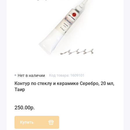
Нет в наличии
Код товара: 1609101
Контур по стеклу и керамике Серебро, 20 мл,
Таир
250.00р.
Купить