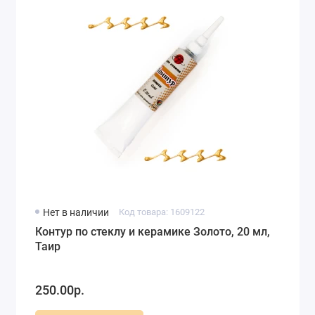
Нет в наличии
Код товара: 1609122
Контур по стеклу и керамике Золото, 20 мл,
Таир
250.00р.