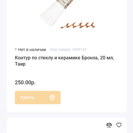
Нет в наличии
Код товара: 1609132
Контур по стеклу и керамике Бронза, 20 мл,
Таир
250.00р.
Купить