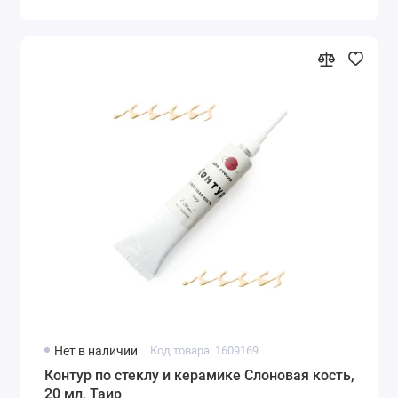
Нет в наличии
Код товара: 1609169
Контур по стеклу и керамике Слоновая кость,
20 мл, Таир