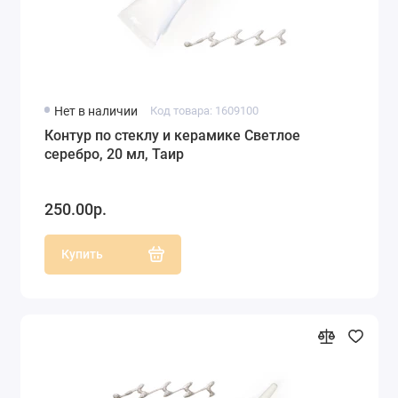
Нет в наличии
Код товара: 1609100
Контур по стеклу и керамике Светлое
серебро, 20 мл, Таир
250.00р.
Купить