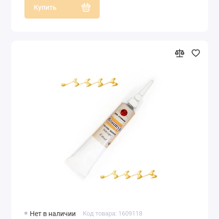
Купить
Нет в наличии
Код товара: 1609118