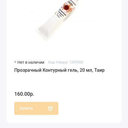
Нет в наличии
Код товара: 1209500
Прозрачный Контурный гель, 20 мл, Таир
160.00р.
Купить