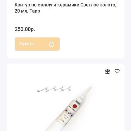
Контур по стеклу и керамике Светлое золото,
20 мл, Таир
250.00р.
Купить