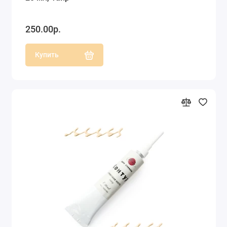
250.00р.
Купить