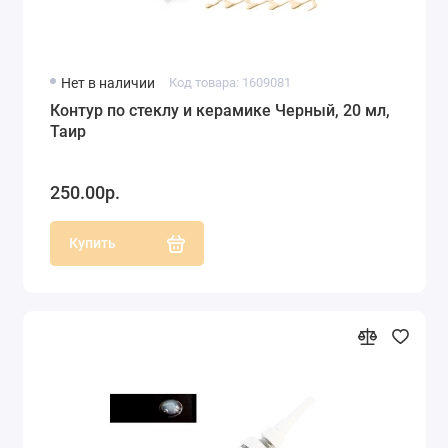
Нет в наличии
Код товара: 1609081
Контур по стеклу и керамике Черный, 20 мл,
Таир
250.00р.
Купить